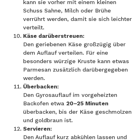
kann sie vorher mit einem kleinen
Schuss Sahne, Milch oder Brühe
verrührt werden, damit sie sich leichter
verteilt.
Käse darüberstreuen:
Den geriebenen Käse großzügig über
dem Auflauf verteilen. Für eine
besonders würzige Kruste kann etwas
Parmesan zusätzlich darübergegeben
werden.
Überbacken:
Den Gyrosauflauf im vorgeheizten
Backofen etwa
20–25 Minuten
überbacken, bis der Käse geschmolzen
und goldbraun ist.
Servieren:
Den Auflauf kurz abkühlen lassen und