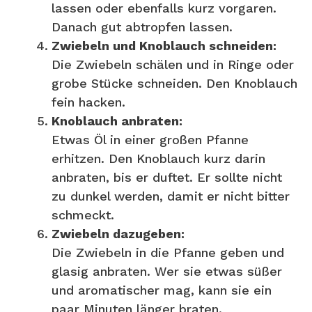
lassen oder ebenfalls kurz vorgaren.
Danach gut abtropfen lassen.
Zwiebeln und Knoblauch schneiden:
Die Zwiebeln schälen und in Ringe oder
grobe Stücke schneiden. Den Knoblauch
fein hacken.
Knoblauch anbraten:
Etwas Öl in einer großen Pfanne
erhitzen. Den Knoblauch kurz darin
anbraten, bis er duftet. Er sollte nicht
zu dunkel werden, damit er nicht bitter
schmeckt.
Zwiebeln dazugeben:
Die Zwiebeln in die Pfanne geben und
glasig anbraten. Wer sie etwas süßer
und aromatischer mag, kann sie ein
paar Minuten länger braten.