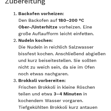
Zubereitung
Backofen vorheizen:
Den Backofen auf
180–200 °C
Ober-/Unterhitze
vorheizen. Eine
große Auflaufform leicht einfetten.
Nudeln kochen:
Die Nudeln in reichlich Salzwasser
bissfest kochen. Anschließend abgießen
und kurz beiseitestellen. Sie sollten
nicht zu weich sein, da sie im Ofen
noch etwas nachgaren.
Brokkoli vorbereiten:
Frischen Brokkoli in kleine Röschen
teilen und etwa
3–4 Minuten
in
kochendem Wasser vorgaren.
Tiefgekühlten Brokkoli kurz antauen