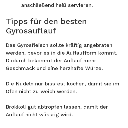
anschließend heiß servieren.
Tipps für den besten
Gyrosauflauf
Das Gyrosfleisch sollte kräftig angebraten
werden, bevor es in die Auflaufform kommt.
Dadurch bekommt der Auflauf mehr
Geschmack und eine herzhafte Würze.
Die Nudeln nur bissfest kochen, damit sie im
Ofen nicht zu weich werden.
Brokkoli gut abtropfen lassen, damit der
Auflauf nicht wässrig wird.