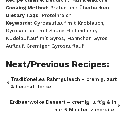
Cooking Method:
Braten und Überbacken
Dietary Tags:
Proteinreich
Keywords:
Gyrosauflauf mit Knoblauch,
Gyrosauflauf mit Sauce Hollandaise,
Nudelauflauf mit Gyros, Hähnchen Gyros
Auflauf, Cremiger Gyrosauflauf
Next/Previous Recipes:
Traditionelles Rahmgulasch – cremig, zart
& herzhaft lecker
Erdbeerwolke Dessert – cremig, luftig & in
nur 5 Minuten zubereitet