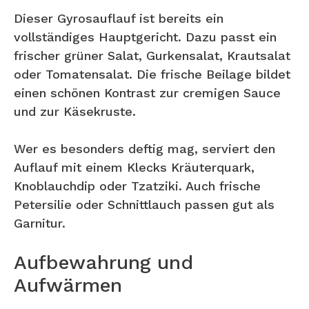
Dieser Gyrosauflauf ist bereits ein
vollständiges Hauptgericht. Dazu passt ein
frischer grüner Salat, Gurkensalat, Krautsalat
oder Tomatensalat. Die frische Beilage bildet
einen schönen Kontrast zur cremigen Sauce
und zur Käsekruste.
Wer es besonders deftig mag, serviert den
Auflauf mit einem Klecks Kräuterquark,
Knoblauchdip oder Tzatziki. Auch frische
Petersilie oder Schnittlauch passen gut als
Garnitur.
Aufbewahrung und
Aufwärmen