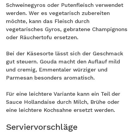
Schweinegyros oder Putenfleisch verwendet
werden. Wer es vegetarisch zubereiten
möchte, kann das Fleisch durch
vegetarisches Gyros, gebratene Champignons
oder Räuchertofu ersetzen.
Bei der Käsesorte lässt sich der Geschmack
gut steuern. Gouda macht den Auflauf mild
und cremig, Emmentaler würziger und
Parmesan besonders aromatisch.
Für eine leichtere Variante kann ein Teil der
Sauce Hollandaise durch Milch, Brühe oder
eine leichtere Kochsahne ersetzt werden.
Serviervorschläge