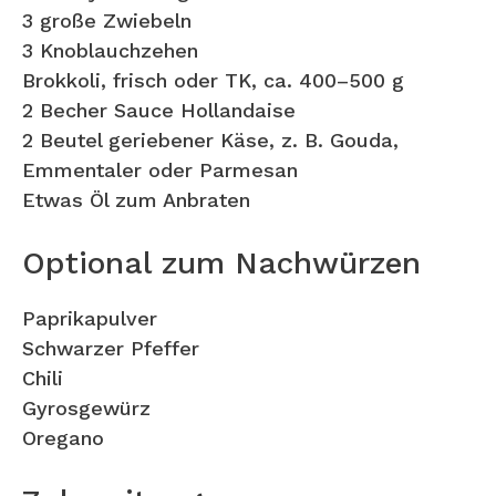
3 große Zwiebeln
3 Knoblauchzehen
Brokkoli, frisch oder TK, ca. 400–500 g
2 Becher Sauce Hollandaise
2 Beutel geriebener Käse, z. B. Gouda,
Emmentaler oder Parmesan
Etwas Öl zum Anbraten
Optional zum Nachwürzen
Paprikapulver
Schwarzer Pfeffer
Chili
Gyrosgewürz
Oregano