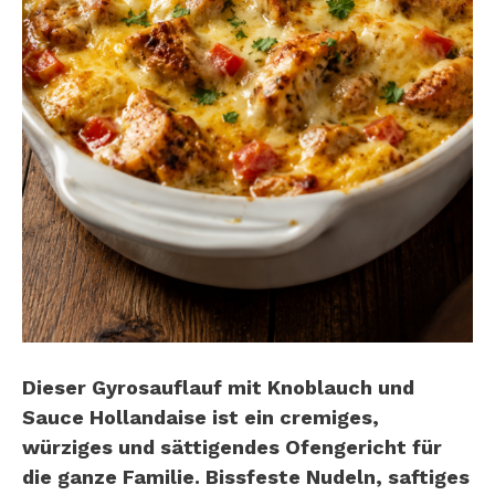
Dieser Gyrosauflauf mit Knoblauch und
Sauce Hollandaise ist ein cremiges,
würziges und sättigendes Ofengericht für
die ganze Familie. Bissfeste Nudeln, saftiges