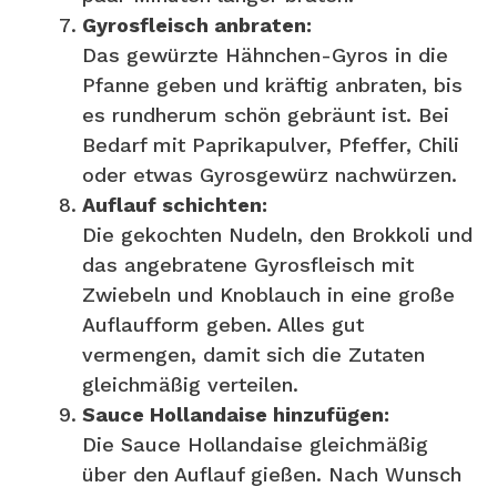
Gyrosfleisch anbraten:
Das gewürzte Hähnchen-Gyros in die
Pfanne geben und kräftig anbraten, bis
es rundherum schön gebräunt ist. Bei
Bedarf mit Paprikapulver, Pfeffer, Chili
oder etwas Gyrosgewürz nachwürzen.
Auflauf schichten:
Die gekochten Nudeln, den Brokkoli und
das angebratene Gyrosfleisch mit
Zwiebeln und Knoblauch in eine große
Auflaufform geben. Alles gut
vermengen, damit sich die Zutaten
gleichmäßig verteilen.
Sauce Hollandaise hinzufügen:
Die Sauce Hollandaise gleichmäßig
über den Auflauf gießen. Nach Wunsch