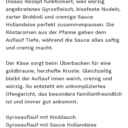
Dieses Rezept funktioniert, weil würzig
angebratenes Gyrosfleisch, bissfeste Nudeln,
zarter Brokkoli und cremige Sauce
Hollandaise perfekt zusammenpassen. Die
Röstaromen aus der Pfanne geben dem
Auflauf Tiefe, während die Sauce alles saftig
und cremig macht.
Der Käse sorgt beim Überbacken für eine
goldbraune, herzhafte Kruste. Gleichzeitig
bleibt der Auflauf innen weich, cremig und
würzig. So entsteht ein unkompliziertes
Ofengericht, das besonders familienfreundlich
ist und immer gut ankommt.
Gyrosauflauf mit Knoblauch
Gyrosauflauf mit Sauce Hollandaise