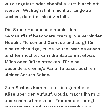
kurz angetaut oder ebenfalls kurz blanchiert
werden. Wichtig ist, ihn nicht zu lange zu
kochen, damit er nicht zerfällt.
Die Sauce Hollandaise macht den
Gyrosauflauf besonders cremig. Sie verbindet
Nudeln, Fleisch und Gemüse und sorgt für
eine reichhaltige, milde Sauce. Wer es etwas
leichter möchte, kann die Sauce mit etwas
Milch oder Brühe strecken. Für eine
besonders cremige Variante passt auch ein
kleiner Schuss Sahne.
Zum Schluss kommt reichlich geriebener
Käse über den Auflauf. Gouda macht ihn mild
und schön schmelzend, Emmentaler bringt
mehr Würze, und Parmesan sorgt für ein