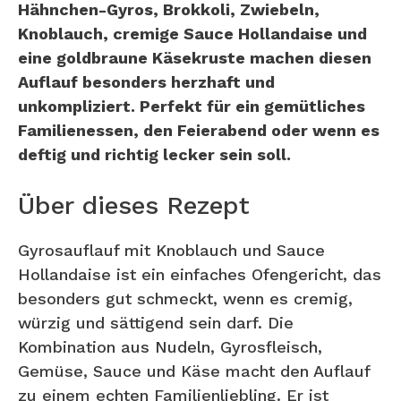
Hähnchen-Gyros, Brokkoli, Zwiebeln,
Knoblauch, cremige Sauce Hollandaise und
eine goldbraune Käsekruste machen diesen
Auflauf besonders herzhaft und
unkompliziert. Perfekt für ein gemütliches
Familienessen, den Feierabend oder wenn es
deftig und richtig lecker sein soll.
Über dieses Rezept
Gyrosauflauf mit Knoblauch und Sauce
Hollandaise ist ein einfaches Ofengericht, das
besonders gut schmeckt, wenn es cremig,
würzig und sättigend sein darf. Die
Kombination aus Nudeln, Gyrosfleisch,
Gemüse, Sauce und Käse macht den Auflauf
zu einem echten Familienliebling. Er ist