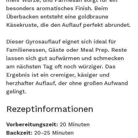
besonders aromatisches Finish. Beim
Überbacken entsteht eine goldbraune
Käsekruste, die den Auflauf perfekt abrundet.
Dieser Gyrosauflauf eignet sich ideal für
Familienessen, Gäste oder Meal Prep. Reste
lassen sich gut aufwärmen und schmecken
am nächsten Tag oft noch würziger. Das
Ergebnis ist ein cremiger, käsiger und
herzhafter Auflauf, der ohne großen Aufwand
gelingt.
Rezeptinformationen
Vorbereitungszeit:
20 Minuten
Backzeit:
20–25 Minuten