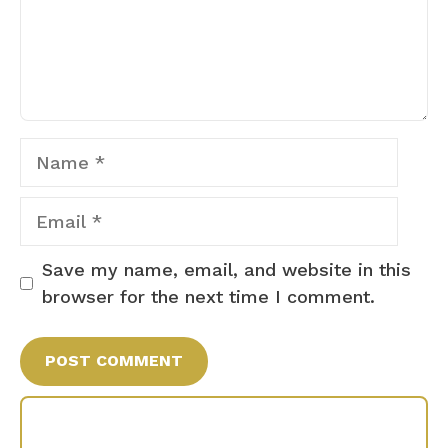
Name
Email
Save my name, email, and website in this
browser for the next time I comment.