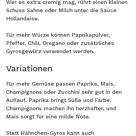
Wer es extra cremig mag, rührt einen kleinen
Schuss Sahne oder Milch unter die Sauce
Hollandaise.
Für mehr Würze können Paprikapulver,
Pfeffer, Chili, Oregano oder zusätzliches
Gyrosgewürz verwendet werden.
Variationen
Für mehr Gemüse passen Paprika, Mais,
Champignons oder Zucchini sehr gut in den
Auflauf. Paprika bringt Süße und Farbe,
Champignons machen ihn herzhafter, und
Mais sorgt für eine milde Note.
Statt Hähnchen-Gyros kann auch