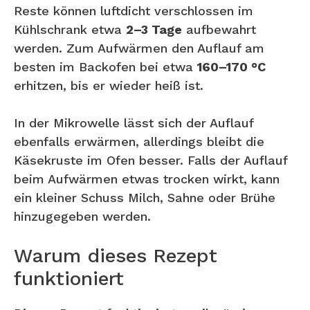
Reste können luftdicht verschlossen im
Kühlschrank etwa
2–3 Tage
aufbewahrt
werden. Zum Aufwärmen den Auflauf am
besten im Backofen bei etwa
160–170 °C
erhitzen, bis er wieder heiß ist.
In der Mikrowelle lässt sich der Auflauf
ebenfalls erwärmen, allerdings bleibt die
Käsekruste im Ofen besser. Falls der Auflauf
beim Aufwärmen etwas trocken wirkt, kann
ein kleiner Schuss Milch, Sahne oder Brühe
hinzugegeben werden.
Warum dieses Rezept
funktioniert