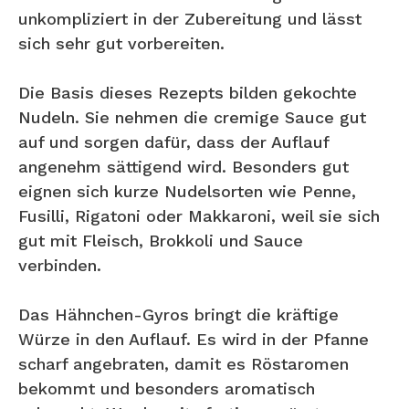
unkompliziert in der Zubereitung und lässt
sich sehr gut vorbereiten.
Die Basis dieses Rezepts bilden gekochte
Nudeln. Sie nehmen die cremige Sauce gut
auf und sorgen dafür, dass der Auflauf
angenehm sättigend wird. Besonders gut
eignen sich kurze Nudelsorten wie Penne,
Fusilli, Rigatoni oder Makkaroni, weil sie sich
gut mit Fleisch, Brokkoli und Sauce
verbinden.
Das Hähnchen-Gyros bringt die kräftige
Würze in den Auflauf. Es wird in der Pfanne
scharf angebraten, damit es Röstaromen
bekommt und besonders aromatisch