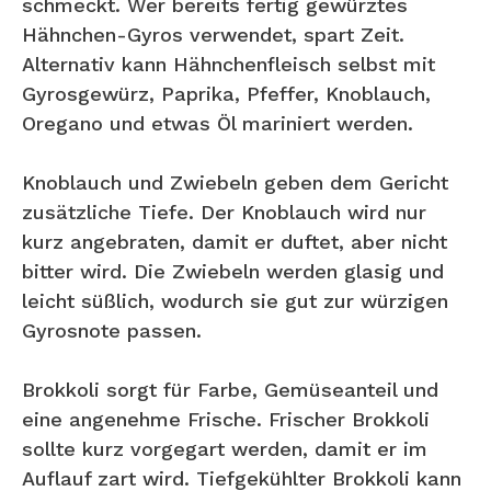
schmeckt. Wer bereits fertig gewürztes
Hähnchen-Gyros verwendet, spart Zeit.
Alternativ kann Hähnchenfleisch selbst mit
Gyrosgewürz, Paprika, Pfeffer, Knoblauch,
Oregano und etwas Öl mariniert werden.
Knoblauch und Zwiebeln geben dem Gericht
zusätzliche Tiefe. Der Knoblauch wird nur
kurz angebraten, damit er duftet, aber nicht
bitter wird. Die Zwiebeln werden glasig und
leicht süßlich, wodurch sie gut zur würzigen
Gyrosnote passen.
Brokkoli sorgt für Farbe, Gemüseanteil und
eine angenehme Frische. Frischer Brokkoli
sollte kurz vorgegart werden, damit er im
Auflauf zart wird. Tiefgekühlter Brokkoli kann